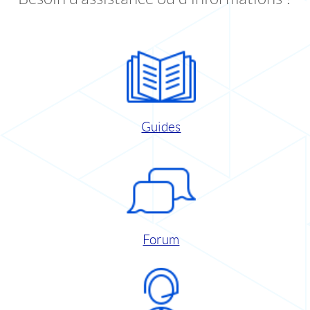
Guides
Forum